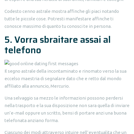
Codesto cenno astrale mostra affinche gli piaci notando
tutte le piccole cose. Potresti manifestare affinche ti
conosce massimo di quanto tu conosci te in persona.
5. Vorra sbraitare assai al
telefono
Il segno astrale della incontaminato e rinomato verso la sua
eccelso maestria di segnalare dato che e retto dal mondo
affiliato alla annuncio, Mercurio.
Una selvaggio sa mezzo le informazioni possono perdersi
nella trasporto e la sua disposizione non sara quella di inviare
un’e-mail oppure un scritto, bensi di portare anzi una buona
telefonata anziano forma.
Ciascuno dei modi attraverso intuire nell’eventualita che un