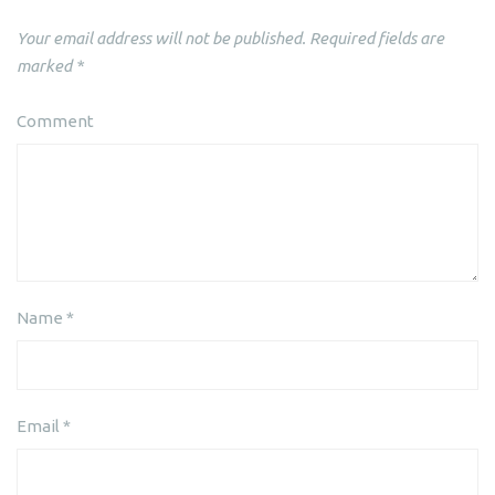
Your email address will not be published.
Required fields are
marked
*
Comment
Name
*
Email
*