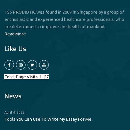
TS6 PROBIOTIC was found in 2009 in Singapore by a group of
enthusiastic and experienced healthcare professionals, who
are determined to improve the health of mankind.
Read More
Like Us
Total Page Visits: 1127
News
April 4, 2023
Tools You Can Use To Write My Essay For Me