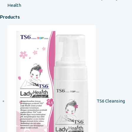
Health
Products
TS6 Cleansing