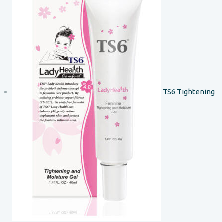
TS6 Tightening