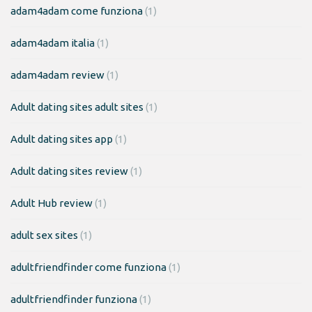
adam4adam come funziona
(1)
adam4adam italia
(1)
adam4adam review
(1)
Adult dating sites adult sites
(1)
Adult dating sites app
(1)
Adult dating sites review
(1)
Adult Hub review
(1)
adult sex sites
(1)
adultfriendfinder come funziona
(1)
adultfriendfinder funziona
(1)