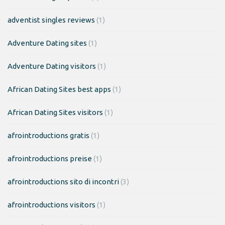
adventist singles reviews
(1)
Adventure Dating sites
(1)
Adventure Dating visitors
(1)
African Dating Sites best apps
(1)
African Dating Sites visitors
(1)
afrointroductions gratis
(1)
afrointroductions preise
(1)
afrointroductions sito di incontri
(3)
afrointroductions visitors
(1)