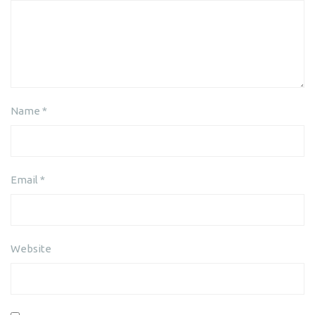
Name
*
Email
*
Website