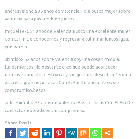
andresvalencia 35 anos de Valencia.Hola busco mujer sobre
valencia para pasarlo bien juntos.
miguel1970 51 anos de Valencia.Busco una excelente mujer
Con El Fin De conocernos y regresar a culminar juntos igual
que pareja.
xtimidox 52 anos sobre Valencia.soy una cosa timido al
fundamentos No obstante creo que puedo acontecer
inclusive simpatico.estoy ca. y me gustaria descubrir femina
discreta, gran notoriedad Con El Fin De encuentros sin
compromiso.besos
sobrehidratat 53 anos de Valencia.Busco chicas Con El Fin De
contactos eporadicos sin compromiso
Share Post: