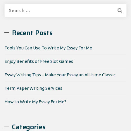
Search
for:
Recent Posts
Tools You Can Use To Write My Essay For Me
Enjoy Benefits of Free Slot Games
Essay Writing Tips – Make Your Essay an All-time Classic
Term Paper Writing Services
How to Write My Essay For Me?
Categories