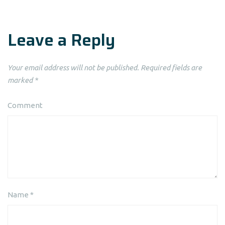
Leave a Reply
Your email address will not be published.
Required fields are
marked
*
Comment
Name
*