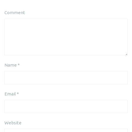
Comment
Name
*
Email
*
Website