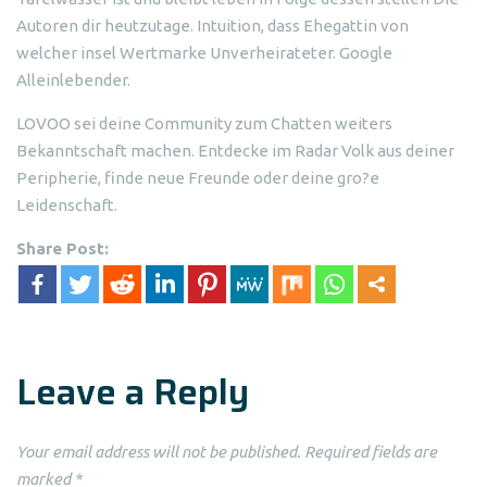
Autoren dir heutzutage. Intuition, dass Ehegattin von
welcher insel Wertmarke Unverheirateter. Google
Alleinlebender.
LOVOO sei deine Community zum Chatten weiters
Bekanntschaft machen. Entdecke im Radar Volk aus deiner
Peripherie, finde neue Freunde oder deine gro?e
Leidenschaft.
Share Post:
Leave a Reply
Your email address will not be published.
Required fields are
marked
*