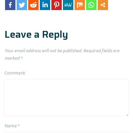
Leave a Reply
Your email address will not be published.
Required fields are
marked
*
Comment
Name
*