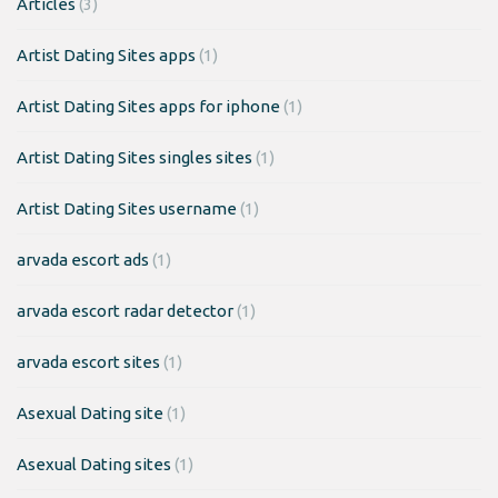
Articles
(3)
Artist Dating Sites apps
(1)
Artist Dating Sites apps for iphone
(1)
Artist Dating Sites singles sites
(1)
Artist Dating Sites username
(1)
arvada escort ads
(1)
arvada escort radar detector
(1)
arvada escort sites
(1)
Asexual Dating site
(1)
Asexual Dating sites
(1)