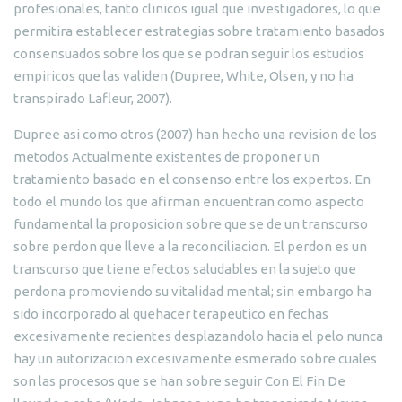
profesionales, tanto clinicos igual que investigadores, lo que
permitira establecer estrategias sobre tratamiento basados
consensuados sobre los que se podran seguir los estudios
empiricos que las validen (Dupree, White, Olsen, y no ha
transpirado Lafleur, 2007).
Dupree asi como otros (2007) han hecho una revision de los
metodos Actualmente existentes de proponer un
tratamiento basado en el consenso entre los expertos. En
todo el mundo los que afirman encuentran como aspecto
fundamental la proposicion sobre que se de un transcurso
sobre perdon que lleve a la reconciliacion. El perdon es un
transcurso que tiene efectos saludables en la sujeto que
perdona promoviendo su vitalidad mental; sin embargo ha
sido incorporado al quehacer terapeutico en fechas
excesivamente recientes desplazandolo hacia el pelo nunca
hay un autorizacion excesivamente esmerado sobre cuales
son las procesos que se han sobre seguir Con El Fin De