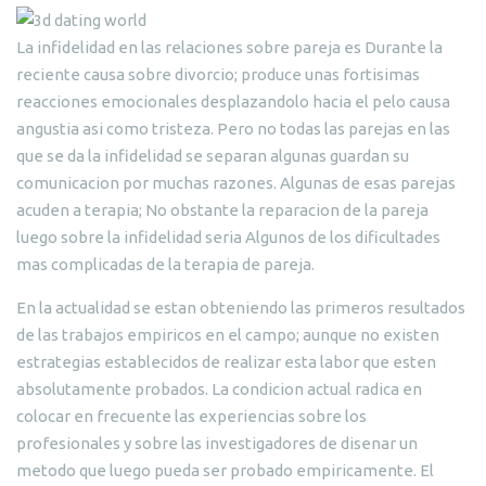
La infidelidad en las relaciones sobre pareja es Durante la
reciente causa sobre divorcio; produce unas fortisimas
reacciones emocionales desplazandolo hacia el pelo causa
angustia asi como tristeza. Pero no todas las parejas en las
que se da la infidelidad se separan algunas guardan su
comunicacion por muchas razones.
Algunas de esas parejas
acuden a terapia; No obstante la reparacion de la pareja
luego sobre la infidelidad seria Algunos de los dificultades
mas complicadas de la terapia de pareja.
En la actualidad se estan obteniendo las primeros resultados
de las trabajos empiricos en el campo; aunque no existen
estrategias establecidos de realizar esta labor que esten
absolutamente probados. La condicion actual radica en
colocar en frecuente las experiencias sobre los
profesionales y sobre las investigadores de disenar un
metodo que luego pueda ser probado empiricamente. El