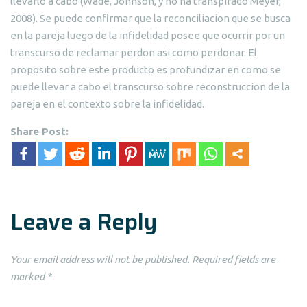
llevarlo a cabo (Wade, Johnson, y no ha transpirado Meyer,
2008). Se puede confirmar que la reconciliacion que se busca
en la pareja luego de la infidelidad posee que ocurrir por un
transcurso de reclamar perdon asi como perdonar. El
proposito sobre este producto es profundizar en como se
puede llevar a cabo el transcurso sobre reconstruccion de la
pareja en el contexto sobre la infidelidad.
Share Post:
Leave a Reply
Your email address will not be published.
Required fields are
marked
*