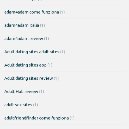
adam4adam come funziona
(1)
adam4adam italia
(1)
adam4adam review
(1)
Adult dating sites adult sites
(1)
Adult dating sites app
(1)
Adult dating sites review
(1)
Adult Hub review
(1)
adult sex sites
(1)
adultfriendfinder come funziona
(1)