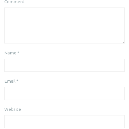
Comment
Name
*
Email
*
Website