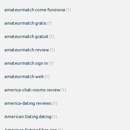
amateurmatch come funziona
(1)
amateurmatch gratis
(1)
amateurmatch gratuit
(1)
amateurmatch review
(1)
amateurmatch sign in
(1)
amateurmatch web
(1)
america-chat-rooms review
(1)
america-dating reviews
(1)
American Dating dating
(1)
American Dating Sites app
(1)