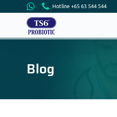
Hotline +65 63 544 544
Blog