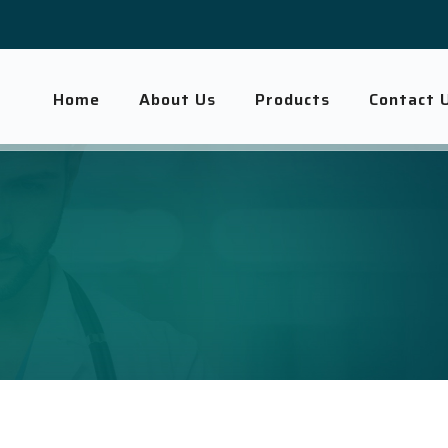
Home
About Us
Products
Contact 