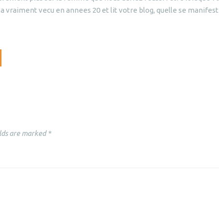
a vraiment vecu en annees 20 et lit votre blog, quelle se manifest
lds are marked
*