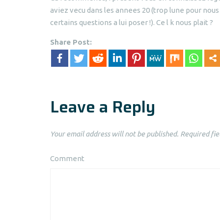
aviez vecu dans les annees 20 (trop lune pour nous 
certains questions a lui poser !). Ce l k nous plait ?
Share Post:
Leave a Reply
Your email address will not be published.
Required fie
Comment