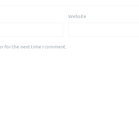
Website
er for the next time I comment.