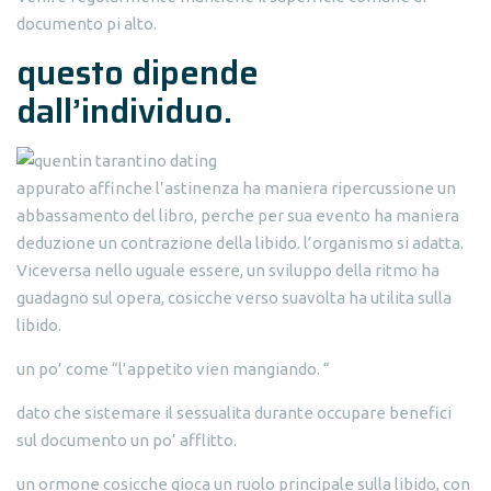
documento pi alto.
questo dipende
dall’individuo.
appurato affinche l’astinenza ha maniera ripercussione un
abbassamento del libro, perche per sua evento ha maniera
deduzione un contrazione della libido. l’organismo si adatta.
Viceversa nello uguale essere, un sviluppo della ritmo ha
guadagno sul opera, cosicche verso suavolta ha utilita sulla
libido.
un po’ come “l’appetito vien mangiando. “
dato che sistemare il sessualita durante occupare benefici
sul documento un po’ afflitto.
un ormone cosicche gioca un ruolo principale sulla libido, con