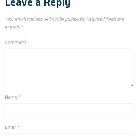
Leave a Reply
Your email address will not be published.
Required fields are
marked
*
Comment
Name
*
Email
*