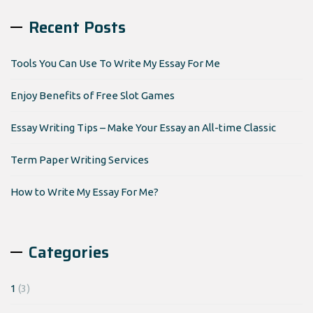
Recent Posts
Tools You Can Use To Write My Essay For Me
Enjoy Benefits of Free Slot Games
Essay Writing Tips – Make Your Essay an All-time Classic
Term Paper Writing Services
How to Write My Essay For Me?
Categories
1
(3)