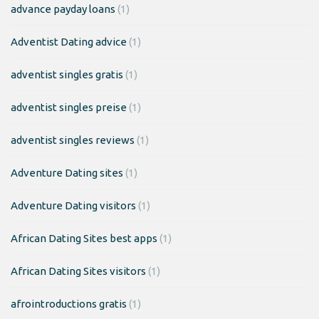
advance payday loans
(1)
Adventist Dating advice
(1)
adventist singles gratis
(1)
adventist singles preise
(1)
adventist singles reviews
(1)
Adventure Dating sites
(1)
Adventure Dating visitors
(1)
African Dating Sites best apps
(1)
African Dating Sites visitors
(1)
afrointroductions gratis
(1)