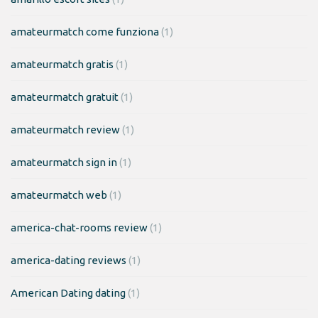
amateurmatch come funziona
(1)
amateurmatch gratis
(1)
amateurmatch gratuit
(1)
amateurmatch review
(1)
amateurmatch sign in
(1)
amateurmatch web
(1)
america-chat-rooms review
(1)
america-dating reviews
(1)
American Dating dating
(1)