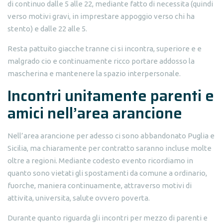
di continuo dalle 5 alle 22, mediante fatto di necessita (quindi
verso motivi gravi, in imprestare appoggio verso chi ha
stento) e dalle 22 alle 5.
Resta pattuito giacche tranne ci si incontra, superiore e e
malgrado cio e continuamente ricco portare addosso la
mascherina e mantenere la spazio interpersonale.
Incontri unitamente parenti e
amici nell’area arancione
Nell’area arancione per adesso ci sono abbandonato Puglia e
Sicilia, ma chiaramente per contratto saranno incluse molte
oltre a regioni. Mediante codesto evento ricordiamo in
quanto sono vietati gli spostamenti da comune a ordinario,
fuorche, maniera continuamente, attraverso motivi di
attivita, universita, salute ovvero poverta.
Durante quanto riguarda gli incontri per mezzo di parenti e