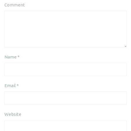
Comment
Name
*
Email
*
Website