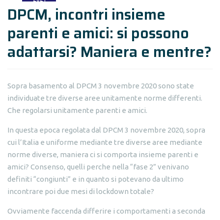
DPCM, incontri insieme
parenti e amici: si possono
adattarsi? Maniera e mentre?
Sopra basamento al DPCM 3 novembre 2020 sono state
individuate tre diverse aree unitamente norme differenti.
Che regolarsi unitamente parenti e amici.
In questa epoca regolata dal DPCM 3 novembre 2020, sopra
cui l’Italia e uniforme mediante tre diverse aree mediante
norme diverse, maniera ci si comporta insieme parenti e
amici? Consenso, quelli perche nella “fase 2” venivano
definiti “congiunti” e in quanto si potevano da ultimo
incontrare poi due mesi di lockdown totale?
Ovviamente faccenda differire i comportamenti a seconda