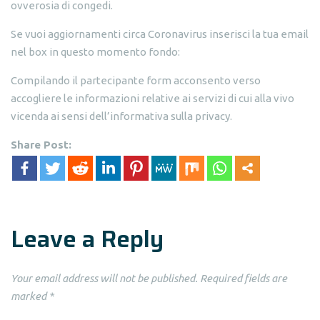
ovverosia di congedi.
Se vuoi aggiornamenti circa Coronavirus inserisci la tua email
nel box in questo momento fondo:
Compilando il partecipante form acconsento verso
accogliere le informazioni relative ai servizi di cui alla vivo
vicenda ai sensi dell’informativa sulla privacy.
Share Post:
Leave a Reply
Your email address will not be published.
Required fields are
marked
*