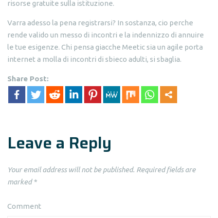
risorse gratuite sulla istituzione.
Varra adesso la pena registrarsi? In sostanza, cio perche
rende valido un messo di incontri e la indennizzo di annuire
le tue esigenze. Chi pensa giacche Meetic sia un agile porta
internet a molla di incontri di sbieco adulti, si sbaglia.
Share Post:
Leave a Reply
Your email address will not be published.
Required fields are
marked
*
Comment