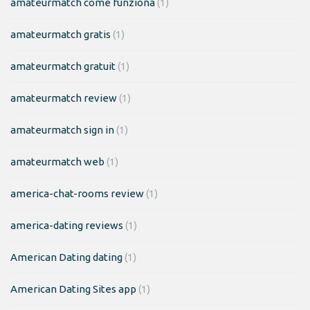
amateurmatch come funziona
(1)
amateurmatch gratis
(1)
amateurmatch gratuit
(1)
amateurmatch review
(1)
amateurmatch sign in
(1)
amateurmatch web
(1)
america-chat-rooms review
(1)
america-dating reviews
(1)
American Dating dating
(1)
American Dating Sites app
(1)