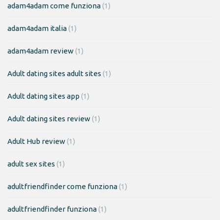
adam4adam come funziona
(1)
adam4adam italia
(1)
adam4adam review
(1)
Adult dating sites adult sites
(1)
Adult dating sites app
(1)
Adult dating sites review
(1)
Adult Hub review
(1)
adult sex sites
(1)
adultfriendfinder come funziona
(1)
adultfriendfinder funziona
(1)