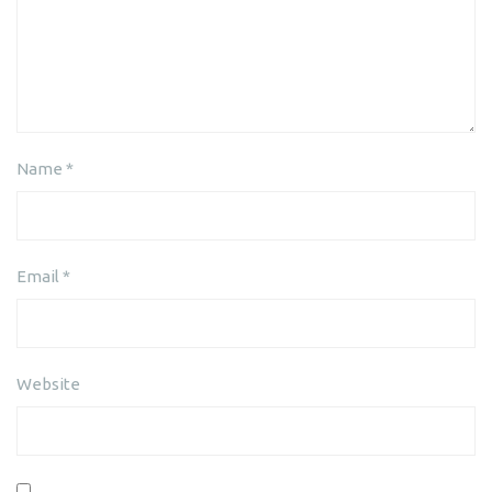
Name
*
Email
*
Website