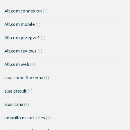
Alt.com connexion
(1)
Alt.com mobile
(1)
Alt.com przejrze?
(1)
Alt.com reviews
(1)
Alt.com web
(2)
alua come funziona
(1)
alua gratuit
(1)
alua italia
(2)
amarillo escort sites
(1)