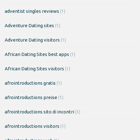
adventist singles reviews
(1)
Adventure Dating sites
(1)
Adventure Dating visitors
(1)
African Dating Sites best apps
(1)
African Dating Sites visitors
(1)
afrointroductions gratis
(1)
afrointroductions preise
(1)
afrointroductions sito di incontri
(3)
afrointroductions visitors
(1)