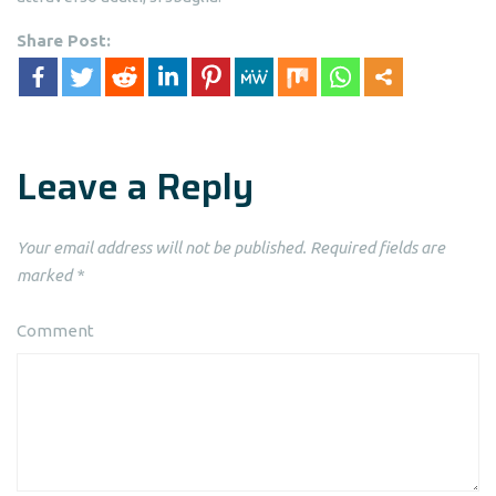
Share Post:
Leave a Reply
Your email address will not be published.
Required fields are
marked
*
Comment