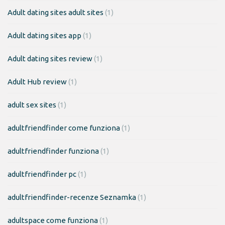
Adult dating sites adult sites
(1)
Adult dating sites app
(1)
Adult dating sites review
(1)
Adult Hub review
(1)
adult sex sites
(1)
adultfriendfinder come funziona
(1)
adultfriendfinder funziona
(1)
adultfriendfinder pc
(1)
adultfriendfinder-recenze Seznamka
(1)
adultspace come funziona
(1)