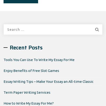
Search
for:
Recent Posts
Tools You Can Use To Write My Essay For Me
Enjoy Benefits of Free Slot Games
Essay Writing Tips – Make Your Essay an All-time Classic
Term Paper Writing Services
How to Write My Essay For Me?