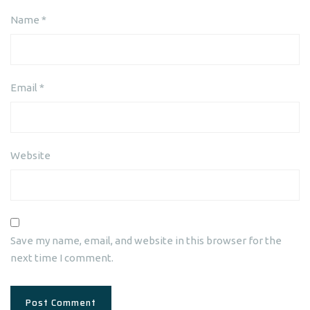
Name
*
Email
*
Website
Save my name, email, and website in this browser for the
next time I comment.