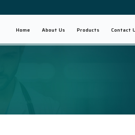
Home
About Us
Products
Contact 