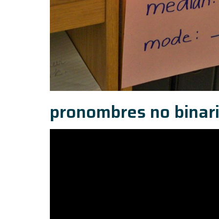
pronombres no binar