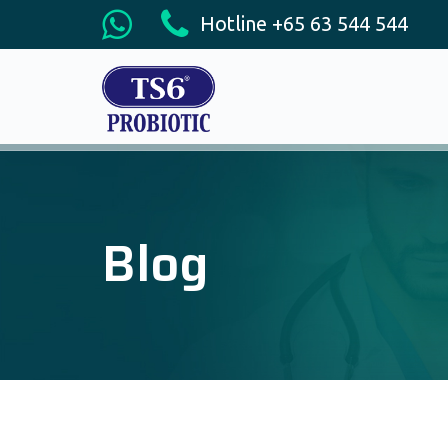
Hotline +65 63 544 544
Blog