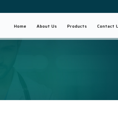
Home
About Us
Products
Contact 