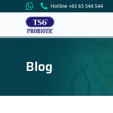
Hotline +65 63 544 544
Blog