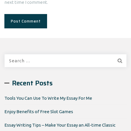
next time I comment.
Search
for:
Recent Posts
Tools You Can Use To Write My Essay For Me
Enjoy Benefits of Free Slot Games
Essay Writing Tips – Make Your Essay an All-time Classic