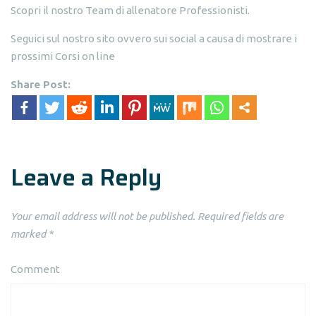
Scopri il nostro Team di allenatore Professionisti.
Seguici sul nostro sito ovvero sui social a causa di mostrare i
prossimi Corsi on line
Share Post:
Leave a Reply
Your email address will not be published.
Required fields are
marked
*
Comment