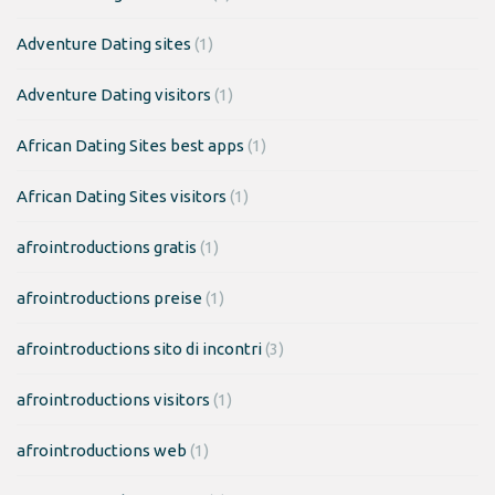
Adventure Dating sites
(1)
Adventure Dating visitors
(1)
African Dating Sites best apps
(1)
African Dating Sites visitors
(1)
afrointroductions gratis
(1)
afrointroductions preise
(1)
afrointroductions sito di incontri
(3)
afrointroductions visitors
(1)
afrointroductions web
(1)