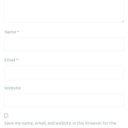
Name
*
Email
*
Website
Save my name, email, and website in this browser for the