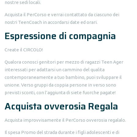
nostre sedi locali.
Acquista il PerCorso e verrai contattato da ciascuno dei
nostri TeenCoach in accordarsi date ed orari.
Espressione di compagnia
Create il CIRCOLO!
Qualora conosci genitori per mezzo di ragazzi Teen Ager
interessati per adattarsi un cammino del qualita
contemporaneamente a tuo bambino, puoi sviluppare il
unione. Verso gruppi da coppia persone in verso sono
previsti sconti, con l’aggiunta di siete fuorche pagate!
Acquista ovverosia Regala
Acquista improvvisamente il PerCorso ovverosia regalalo.
Il spesa Promo del strada durante i figli adolescenti e di