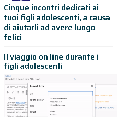
Cinque incontri dedicati ai
tuoi figli adolescenti, a causa
di aiutarli ad avere luogo
felici
Il viaggio on line durante i
figli adolescenti