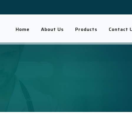
Home
About Us
Products
Contact 