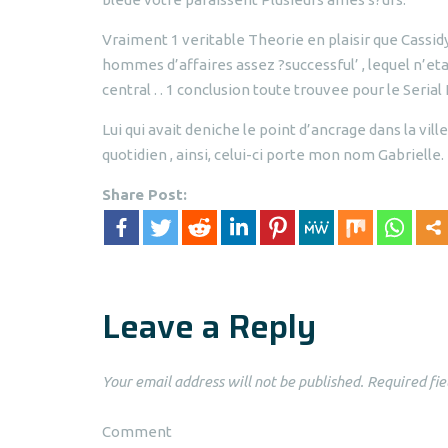
Vraiment 1 veritable Theorie en plaisir que Cassidy
hommes d’affaires assez ?successful’ , lequel n’et
central . . 1 conclusion toute trouvee pour le Seria
Lui qui avait deniche le point d’ancrage dans la vil
quotidien , ainsi, celui-ci porte mon nom Gabrielle.
Share Post:
Leave a Reply
Your email address will not be published.
Required fie
Comment