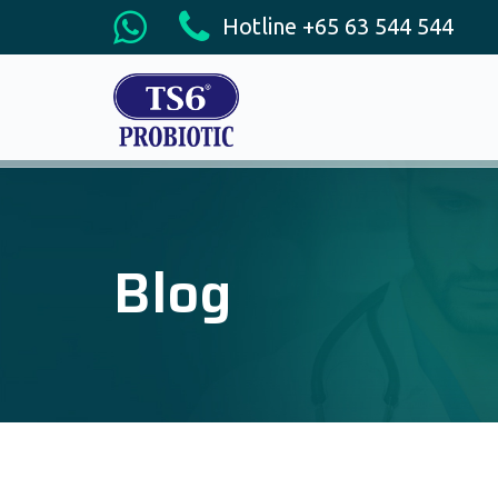
Hotline +65 63 544 544
Blog