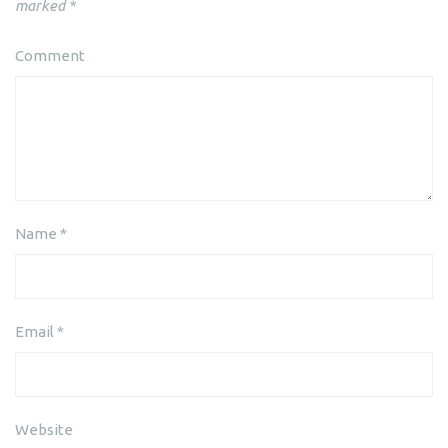
marked
*
Comment
Name
*
Email
*
Website