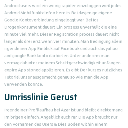
Android users wird ein wenig rapider einzuloggen weil jedes
Android Mobilfunktelefon bereits Bei dasjenige eigene
Google Kontoverbindung eingeloggt war. Bei Ios
Drogenkonsument dauert Ein prozess unverhullt die eine
minute viel mehr. Dieser Registration process dauert nicht
langer als drei erst wenn vier minuten. Man Bedingung allein
irgendeiner App Einblick auf Facebook und auch das yahoo
and google Bankkonto darbieten Unter anderem man
vermag dahinter meinem Schrittgeschwindigkeit anfangen
expire App stoned applizieren. Es gibt Der kurzes nutzliches
Tutorial unser ausgemacht genau so wie man die App
verwenden konnte.
Umrisslinie Gerust
Irgendeiner Profilaufbau bei Azar ist und bleibt direktemang
Im brigen einfach. Angeblich auch rar. Die App braucht nur
den Vornamen des Users & Dies Boden within einem