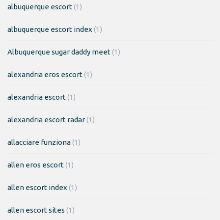
albuquerque escort
(1)
albuquerque escort index
(1)
Albuquerque sugar daddy meet
(1)
alexandria eros escort
(1)
alexandria escort
(1)
alexandria escort radar
(1)
allacciare funziona
(1)
allen eros escort
(1)
allen escort index
(1)
allen escort sites
(1)