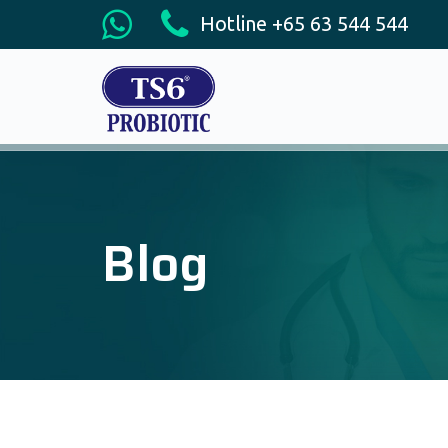
Hotline +65 63 544 544
Blog