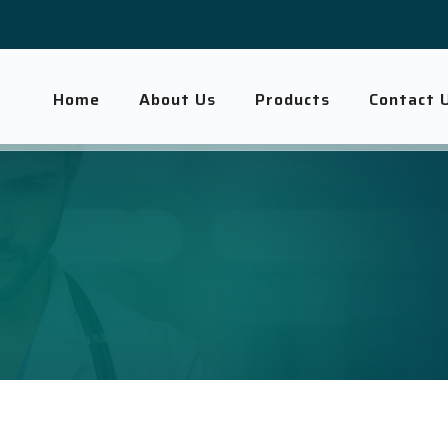
Home
About Us
Products
Contact 