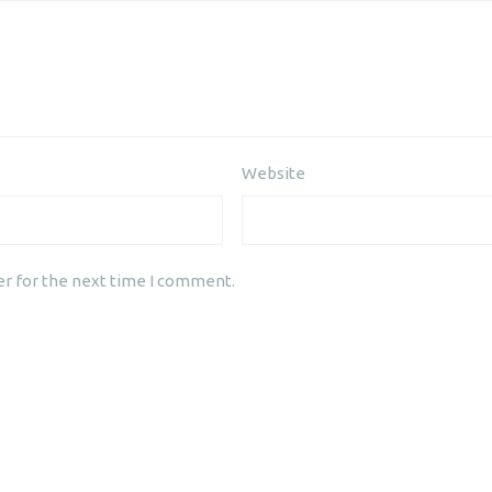
Website
er for the next time I comment.