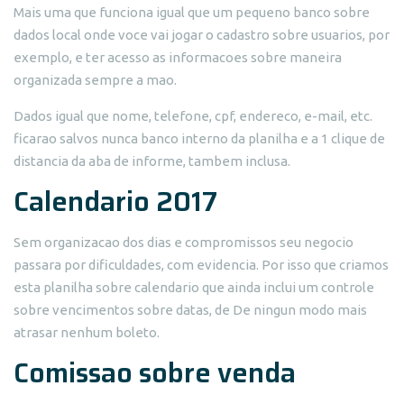
Mais uma que funciona igual que um pequeno banco sobre
dados local onde voce vai jogar o cadastro sobre usuarios, por
exemplo, e ter acesso as informacoes sobre maneira
organizada sempre a mao.
Dados igual que nome, telefone, cpf, endereco, e-mail, etc.
ficarao salvos nunca banco interno da planilha e a 1 clique de
distancia da aba de informe, tambem inclusa.
Calendario 2017
Sem organizacao dos dias e compromissos seu negocio
passara por dificuldades, com evidencia. Por isso que criamos
esta planilha sobre calendario que ainda inclui um controle
sobre vencimentos sobre datas, de De ningun modo mais
atrasar nenhum boleto.
Comissao sobre venda