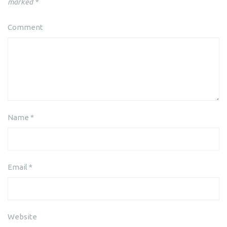
marked
*
Comment
Name
*
Email
*
Website