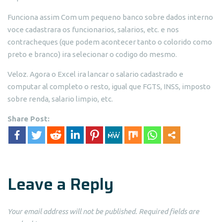
Funciona assim Com um pequeno banco sobre dados interno
voce cadastrara os funcionarios, salarios, etc. e nos
contracheques (que podem acontecer tanto o colorido como
preto e branco) ira selecionar o codigo do mesmo.
Veloz. Agora o Excel ira lancar o salario cadastrado e
computar al completo o resto, igual que FGTS, INSS, imposto
sobre renda, salario limpio, etc.
Share Post:
Leave a Reply
Your email address will not be published.
Required fields are