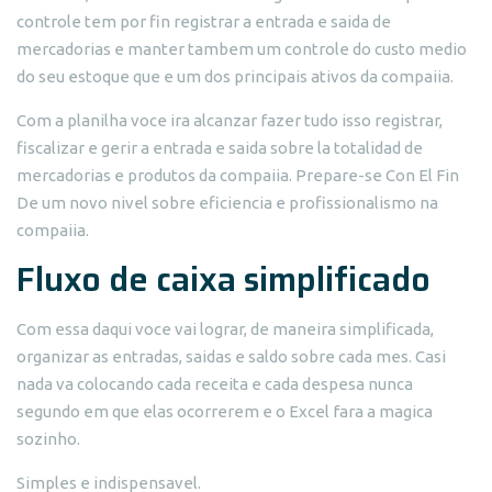
controle tem por fin registrar a entrada e saida de
mercadorias e manter tambem um controle do custo medio
do seu estoque que e um dos principais ativos da compaiia.
Com a planilha voce ira alcanzar fazer tudo isso registrar,
fiscalizar e gerir a entrada e saida sobre la totalidad de
mercadorias e produtos da compaiia. Prepare-se Con El Fin
De um novo nivel sobre eficiencia e profissionalismo na
compaiia.
Fluxo de caixa simplificado
Com essa daqui voce vai lograr, de maneira simplificada,
organizar as entradas, saidas e saldo sobre cada mes. Casi
nada va colocando cada receita e cada despesa nunca
segundo em que elas ocorrerem e o Excel fara a magica
sozinho.
Simples e indispensavel.