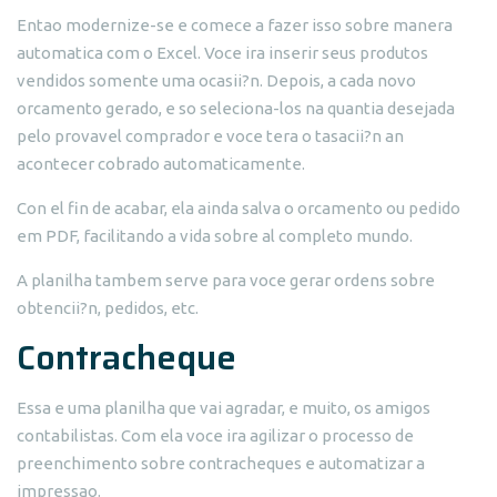
Entao modernize-se e comece a fazer isso sobre manera
automatica com o Excel. Voce ira inserir seus produtos
vendidos somente uma ocasii?n. Depois, a cada novo
orcamento gerado, e so seleciona-los na quantia desejada
pelo provavel comprador e voce tera o tasacii?n an
acontecer cobrado automaticamente.
Con el fin de acabar, ela ainda salva o orcamento ou pedido
em PDF, facilitando a vida sobre al completo mundo.
A planilha tambem serve para voce gerar ordens sobre
obtencii?n, pedidos, etc.
Contracheque
Essa e uma planilha que vai agradar, e muito, os amigos
contabilistas. Com ela voce ira agilizar o processo de
preenchimento sobre contracheques e automatizar a
impressao.