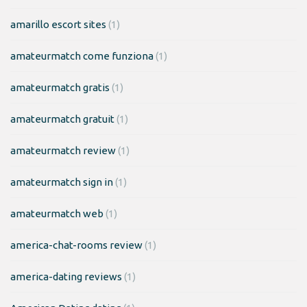
amarillo escort sites
(1)
amateurmatch come funziona
(1)
amateurmatch gratis
(1)
amateurmatch gratuit
(1)
amateurmatch review
(1)
amateurmatch sign in
(1)
amateurmatch web
(1)
america-chat-rooms review
(1)
america-dating reviews
(1)