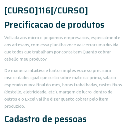
[CURSO]116[/CURSO]
Precificacao de produtos
Voltada aos micro e pequenos empresarios, especialmente
aos artesaos, com essa planilha voce vai cerrar uma duvida
que todos que trabalham por conta tem Quanto cobrar
cabello meu produto?
De maneira intuitiva e harto simples voce so precisara
inserir dados igual que custo sobre materia-prima, salario
esperado nunca final do mes, horas trabalhadas, custos fixos
(destello, eletricidade, etc.), margem de lucro, dentro de
outros e o Excel vai lhe dizer quanto cobrar pelo item
produzido.
Cadastro de pessoas