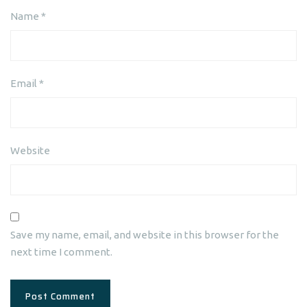
Name
*
Email
*
Website
Save my name, email, and website in this browser for the
next time I comment.