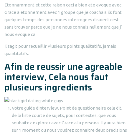
Etonnamment et cette raison ceci a bien ete evoque avec
Grace a etonnement avec 1 groupe que je coachais ils font
quelques temps des personnes interrogees disaient cest
sans trouver parce que je ne nous connais nullement que j’
nous evoque ca
Il sagit pour recueillir Plusieurs points qualitatifs, jamais
quantitatifs.
Afin de reussir une agreable
interview, Cela nous faut
plusieurs ingredients
Votre guide dinterview. Point de questionnaire cela dit,
de la liste courte de sujets, pour contextes, que vous
souhaitez explorer avec Grace a la persona. Il y aura bien
sur 1 moment ou nous voudrez connaitre deux precisions