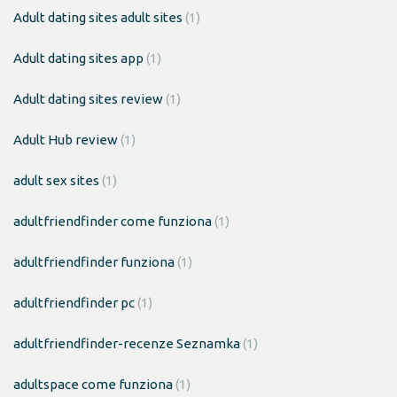
Adult dating sites adult sites
(1)
Adult dating sites app
(1)
Adult dating sites review
(1)
Adult Hub review
(1)
adult sex sites
(1)
adultfriendfinder come funziona
(1)
adultfriendfinder funziona
(1)
adultfriendfinder pc
(1)
adultfriendfinder-recenze Seznamka
(1)
adultspace come funziona
(1)