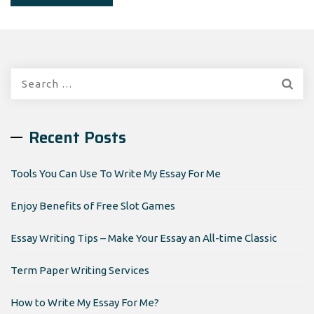
Search
for:
Recent Posts
Tools You Can Use To Write My Essay For Me
Enjoy Benefits of Free Slot Games
Essay Writing Tips – Make Your Essay an All-time Classic
Term Paper Writing Services
How to Write My Essay For Me?