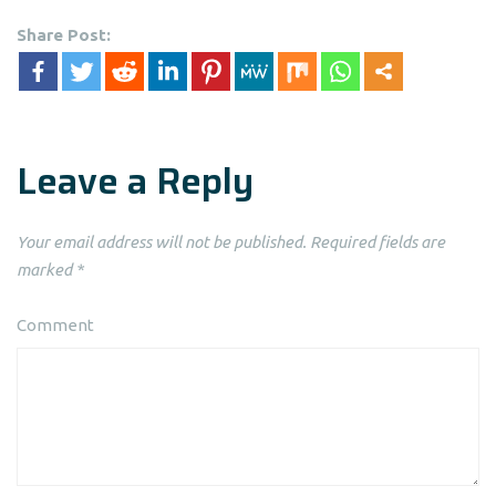
Share Post:
Leave a Reply
Your email address will not be published.
Required fields are
marked
*
Comment