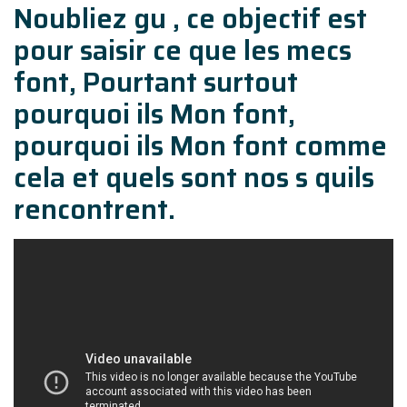
Noubliez gu , ce objectif est
pour saisir ce que les mecs
font, Pourtant surtout
pourquoi ils Mon font,
pourquoi ils Mon font comme
cela et quels sont nos s quils
rencontrent.