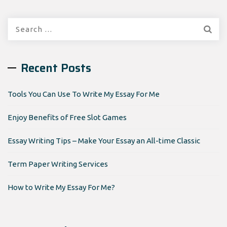
Search
for:
Recent Posts
Tools You Can Use To Write My Essay For Me
Enjoy Benefits of Free Slot Games
Essay Writing Tips – Make Your Essay an All-time Classic
Term Paper Writing Services
How to Write My Essay For Me?