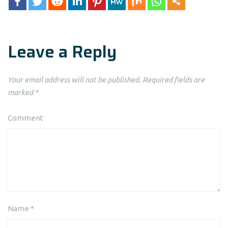
Leave a Reply
Your email address will not be published.
Required fields are
marked
*
Comment
Name
*