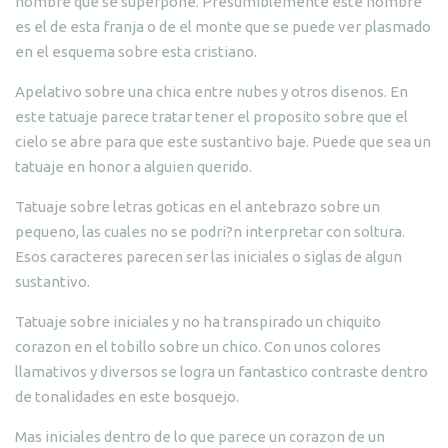
nombre que se superpone. Presumiblemente este nombre
es el de esta franja o de el monte que se puede ver plasmado
en el esquema sobre esta cristiano.
Apelativo sobre una chica entre nubes y otros disenos. En
este tatuaje parece tratar tener el proposito sobre que el
cielo se abre para que este sustantivo baje. Puede que sea un
tatuaje en honor a alguien querido.
Tatuaje sobre letras goticas en el antebrazo sobre un
pequeno, las cuales no se podri?n interpretar con soltura.
Esos caracteres parecen ser las iniciales o siglas de algun
sustantivo.
Tatuaje sobre iniciales y no ha transpirado un chiquito
corazon en el tobillo sobre un chico. Con unos colores
llamativos y diversos se logra un fantastico contraste dentro
de tonalidades en este bosquejo.
Mas iniciales dentro de lo que parece un corazon de un