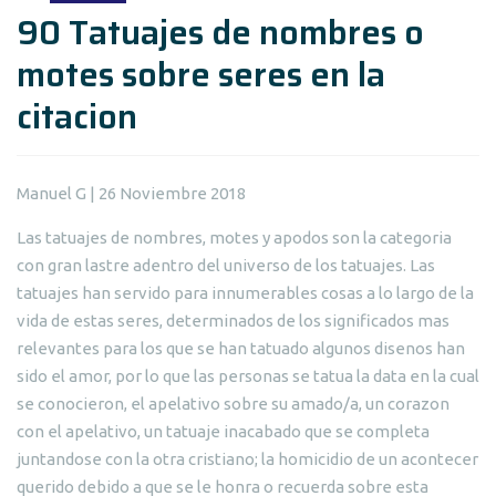
90 Tatuajes de nombres o
motes sobre seres en la
citacion
Manuel G | 26 Noviembre 2018
Las tatuajes de nombres, motes y apodos son la categoria
con gran lastre adentro del universo de los tatuajes. Las
tatuajes han servido para innumerables cosas a lo largo de la
vida de estas seres, determinados de los significados mas
relevantes para los que se han tatuado algunos disenos han
sido el amor, por lo que las personas se tatua la data en la cual
se conocieron, el apelativo sobre su amado/a, un corazon
con el apelativo, un tatuaje inacabado que se completa
juntandose con la otra cristiano; la homicidio de un acontecer
querido debido a que se le honra o recuerda sobre esta