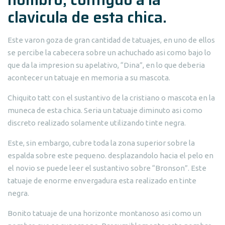
clavicula de esta chica.
Este varon goza de gran cantidad de tatuajes, en uno de ellos
se percibe la cabecera sobre un achuchado asi­ como bajo lo
que da la impresion su apelativo, “Dina”, en lo que deberia
acontecer un tatuaje en memoria a su mascota.
Chiquito tatt con el sustantivo de la cristiano o mascota en la
muneca de esta chica. Seri­a un tatuaje diminuto asi­ como
discreto realizado solamente utilizando tinte negra.
Este, sin embargo, cubre toda la zona superior sobre la
espalda sobre este pequeno. desplazandolo hacia el pelo en
el novio se puede leer el sustantivo sobre “Bronson”. Este
tatuaje de enorme envergadura esta realizado en tinte
negra.
Bonito tatuaje de una horizonte montanoso asi­ como un