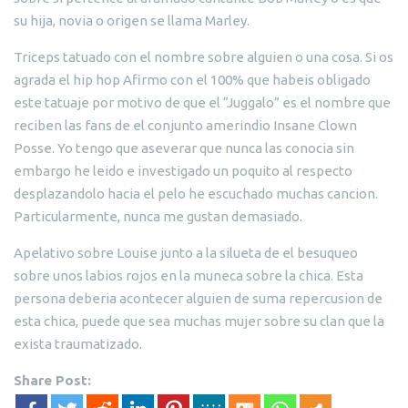
su hija, novia o origen se llama Marley.
Triceps tatuado con el nombre sobre alguien o una cosa. Si os
agrada el hip hop Afirmo con el 100% que habeis obligado
este tatuaje por motivo de que el “Juggalo” es el nombre que
reciben las fans de el conjunto amerindio Insane Clown
Posse. Yo tengo que aseverar que nunca las conocia sin
embargo he leido e investigado un poquito al respecto
desplazandolo hacia el pelo he escuchado muchas cancion.
Particularmente, nunca me gustan demasiado.
Apelativo sobre Louise junto a la silueta de el besuqueo
sobre unos labios rojos en la muneca sobre la chica. Esta
persona deberia acontecer alguien de suma repercusion de
esta chica, puede que sea muchas mujer sobre su clan que la
exista traumatizado.
Share Post: