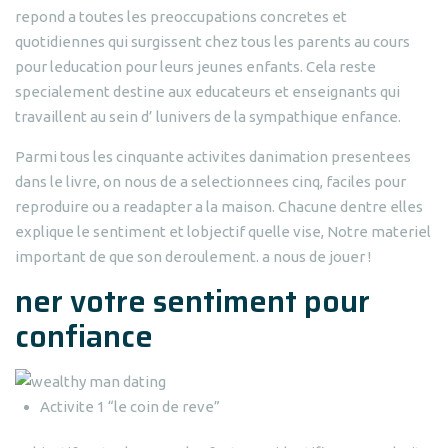
repond a toutes les preoccupations concretes et
quotidiennes qui surgissent chez tous les parents au cours
pour leducation pour leurs jeunes enfants. Cela reste
specialement destine aux educateurs et enseignants qui
travaillent au sein d’ lunivers de la sympathique enfance.
Parmi tous les cinquante activites danimation presentees
dans le livre, on nous de a selectionnees cinq, faciles pour
reproduire ou a readapter a la maison. Chacune dentre elles
explique le sentiment et lobjectif quelle vise, Notre materiel
important de que son deroulement. a nous de jouer !
ner votre sentiment pour
confiance
Activite 1 “le coin de reve”