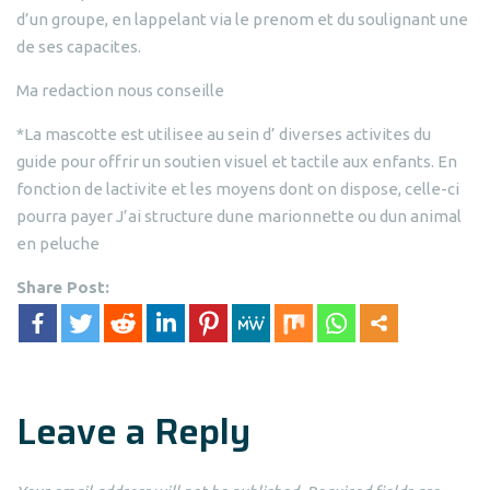
d’un groupe, en lappelant via le prenom et du soulignant une
de ses capacites.
Ma redaction nous conseille
*La mascotte est utilisee au sein d’ diverses activites du
guide pour offrir un soutien visuel et tactile aux enfants. En
fonction de lactivite et les moyens dont on dispose, celle-ci
pourra payer J’ai structure dune marionnette ou dun animal
en peluche
Share Post:
Leave a Reply