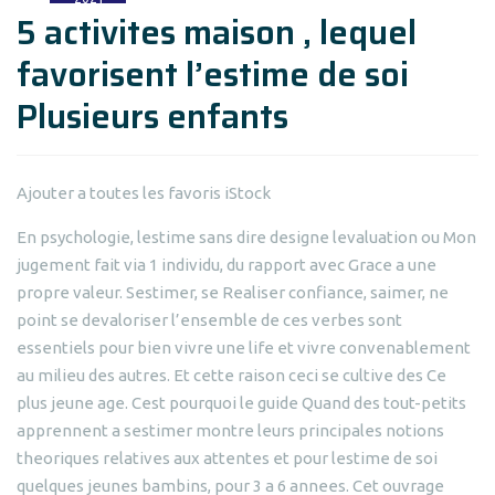
5 activites maison , lequel
favorisent l’estime de soi
Plusieurs enfants
Ajouter a toutes les favoris iStock
En psychologie, lestime sans dire designe levaluation ou Mon
jugement fait via 1 individu, du rapport avec Grace a une
propre valeur. Sestimer, se Realiser confiance, saimer, ne
point se devaloriser l’ensemble de ces verbes sont
essentiels pour bien vivre une life et vivre convenablement
au milieu des autres. Et cette raison ceci se cultive des Ce
plus jeune age. Cest pourquoi le guide Quand des tout-petits
apprennent a sestimer montre leurs principales notions
theoriques relatives aux attentes et pour lestime de soi
quelques jeunes bambins, pour 3 a 6 annees. Cet ouvrage