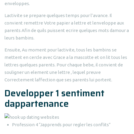
enveloppes.
Lactivite se prepare quelques temps pour l’avance. Il
convient remettre Votre papier a lettre et lenveloppe aux
parents Afin de quils puissent ecrire quelques mots damour a
leurs bambins.
Ensuite, Au moment pour lactivite, tous les bambins se
mettent en cercle avec Grace a la mascotte et on lit tous les
lettres quelques parents. Pour chaque bebe, il convient de
souligner un element une lettre , lequel preuve
Correctement laffection que ses parents lui portent.
Developper 1 sentiment
dappartenance
Profession 4 “Japprends pour regler les conflits”