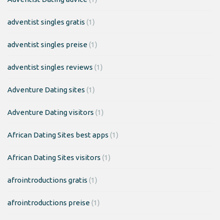
adventist singles gratis
(1)
adventist singles preise
(1)
adventist singles reviews
(1)
Adventure Dating sites
(1)
Adventure Dating visitors
(1)
African Dating Sites best apps
(1)
African Dating Sites visitors
(1)
afrointroductions gratis
(1)
afrointroductions preise
(1)