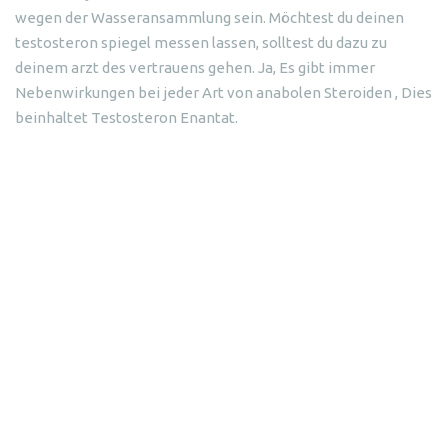
wegen der Wasseransammlung sein. Möchtest du deinen
testosteron spiegel messen lassen, solltest du dazu zu
deinem arzt des vertrauens gehen. Ja, Es gibt immer
Nebenwirkungen bei jeder Art von anabolen Steroiden , Dies
beinhaltet Testosteron Enantat.