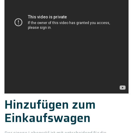
Hinzufügen zum
Einkaufswagen
Der eigene Lebensstil ist mit entscheidend für die