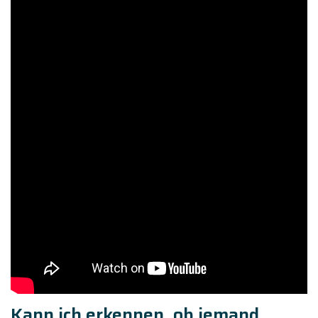
Kann ich erkennen, ob jemand