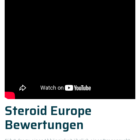
Steroid Europe
Bewertungen