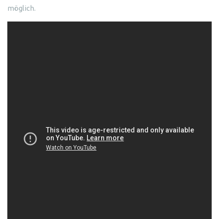
möglich.