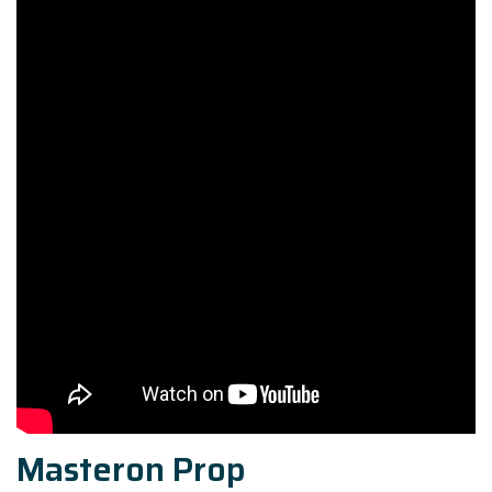
Masteron Prop