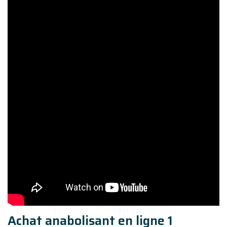
Achat anabolisant en ligne 1