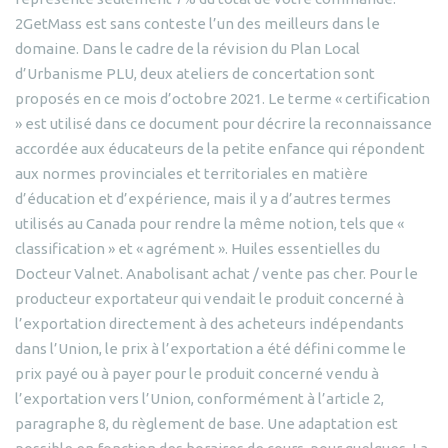
2GetMass est sans conteste l’un des meilleurs dans le
domaine. Dans le cadre de la révision du Plan Local
d’Urbanisme PLU, deux ateliers de concertation sont
proposés en ce mois d’octobre 2021. Le terme « certification
» est utilisé dans ce document pour décrire la reconnaissance
accordée aux éducateurs de la petite enfance qui répondent
aux normes provinciales et territoriales en matière
d’éducation et d’expérience, mais il y a d’autres termes
utilisés au Canada pour rendre la même notion, tels que «
classification » et « agrément ». Huiles essentielles du
Docteur Valnet. Anabolisant achat / vente pas cher. Pour le
producteur exportateur qui vendait le produit concerné à
l’exportation directement à des acheteurs indépendants
dans l’Union, le prix à l’exportation a été défini comme le
prix payé ou à payer pour le produit concerné vendu à
l’exportation vers l’Union, conformément à l’article 2,
paragraphe 8, du règlement de base. Une adaptation est