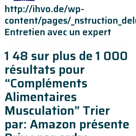
http://ihvo.de/wp-
content/pages/_nstruction_de
Entretien avec un expert
1 48 sur plus de 1 000
résultats pour
“Compléments
Alimentaires
Musculation” Trier
par: Amazon présente