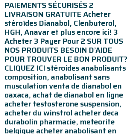
PAIEMENTS SÉCURISÉS 2
LIVRAISON GRATUITE Acheter
stéroïdes Dianabol, Clenbuterol,
HGH, Anavar et plus encore ici! 3
Acheter 3 Payer Pour 2 SUR TOUS
NOS PRODUITS BESOIN D’AIDE
POUR TROUVER LE BON PRODUIT?
CLIQUEZ ICI stéroides anabolisants
composition, anabolisant sans
musculation venta de dianabol en
oaxaca, achat de dianabol en ligne
acheter testosterone suspension,
acheter du winstrol acheter deca
durabolin pharmacie, meteorite
belgique acheter anabolisant en