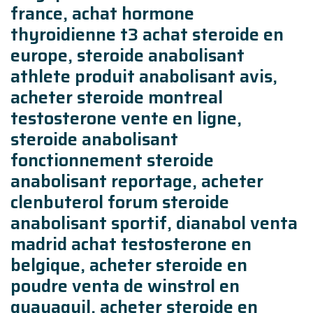
france, achat hormone
thyroidienne t3 achat steroide en
europe, steroide anabolisant
athlete produit anabolisant avis,
acheter steroide montreal
testosterone vente en ligne,
steroide anabolisant
fonctionnement steroide
anabolisant reportage, acheter
clenbuterol forum steroide
anabolisant sportif, dianabol venta
madrid achat testosterone en
belgique, acheter steroide en
poudre venta de winstrol en
guayaquil, acheter steroide en