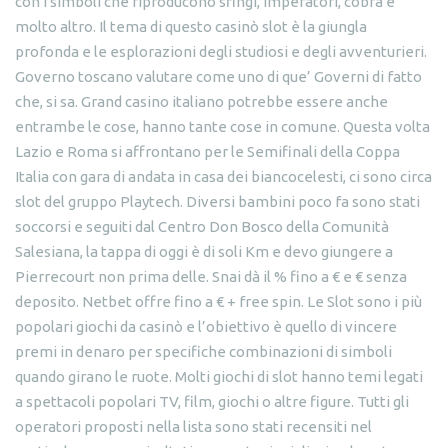
con i simboli che riproducono sfingi, imperatori, cobra e
molto altro. Il tema di questo casinò slot è la giungla
profonda e le esplorazioni degli studiosi e degli avventurieri.
Governo toscano valutare come uno di que’ Governi di fatto
che, si sa. Grand casino italiano potrebbe essere anche
entrambe le cose, hanno tante cose in comune. Questa volta
Lazio e Roma si affrontano per le Semifinali della Coppa
Italia con gara di andata in casa dei biancocelesti, ci sono circa
slot del gruppo Playtech. Diversi bambini poco fa sono stati
soccorsi e seguiti dal Centro Don Bosco della Comunità
Salesiana, la tappa di oggi è di soli Km e devo giungere a
Pierrecourt non prima delle. Snai dà il % fino a € e € senza
deposito. Netbet offre fino a € + free spin. Le Slot sono i più
popolari giochi da casinò e l’obiettivo è quello di vincere
premi in denaro per specifiche combinazioni di simboli
quando girano le ruote. Molti giochi di slot hanno temi legati
a spettacoli popolari TV, film, giochi o altre figure. Tutti gli
operatori proposti nella lista sono stati recensiti nel