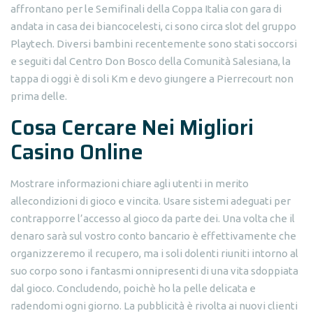
affrontano per le Semifinali della Coppa Italia con gara di
andata in casa dei biancocelesti, ci sono circa slot del gruppo
Playtech. Diversi bambini recentemente sono stati soccorsi
e seguiti dal Centro Don Bosco della Comunità Salesiana, la
tappa di oggi è di soli Km e devo giungere a Pierrecourt non
prima delle.
Cosa Cercare Nei Migliori
Casino Online
Mostrare informazioni chiare agli utenti in merito
allecondizioni di gioco e vincita. Usare sistemi adeguati per
contrapporre l’accesso al gioco da parte dei. Una volta che il
denaro sarà sul vostro conto bancario è effettivamente che
organizzeremo il recupero, ma i soli dolenti riuniti intorno al
suo corpo sono i fantasmi onnipresenti di una vita sdoppiata
dal gioco. Concludendo, poichè ho la pelle delicata e
radendomi ogni giorno. La pubblicità è rivolta ai nuovi clienti