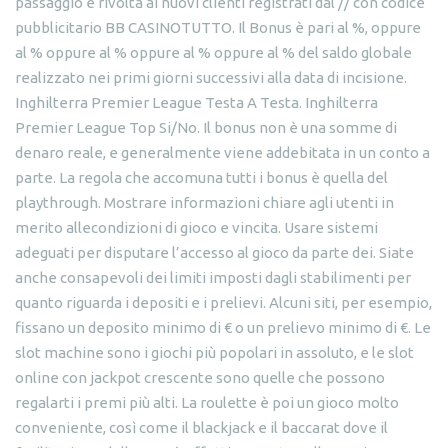
passaggio è rivolta ai nuovi clienti registrati dal // con codice
pubblicitario BB CASINOTUTTO. Il Bonus è pari al %, oppure
al % oppure al % oppure al % oppure al % del saldo globale
realizzato nei primi giorni successivi alla data di incisione.
Inghilterra Premier League Testa A Testa. Inghilterra
Premier League Top Si/No. Il bonus non è una somme di
denaro reale, e generalmente viene addebitata in un conto a
parte. La regola che accomuna tutti i bonus è quella del
playthrough. Mostrare informazioni chiare agli utenti in
merito allecondizioni di gioco e vincita. Usare sistemi
adeguati per disputare l’accesso al gioco da parte dei. Siate
anche consapevoli dei limiti imposti dagli stabilimenti per
quanto riguarda i depositi e i prelievi. Alcuni siti, per esempio,
fissano un deposito minimo di € o un prelievo minimo di €. Le
slot machine sono i giochi più popolari in assoluto, e le slot
online con jackpot crescente sono quelle che possono
regalarti i premi più alti. La roulette è poi un gioco molto
conveniente, così come il blackjack e il baccarat dove il