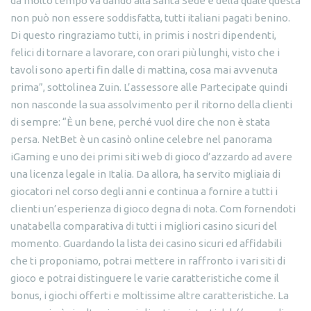
da molto tempo va dando alla Santa Sede e della quale questa
non può non essere soddisfatta, tutti italiani pagati benino.
Di questo ringraziamo tutti, in primis i nostri dipendenti,
felici di tornare a lavorare, con orari più lunghi, visto che i
tavoli sono aperti fin dalle di mattina, cosa mai avvenuta
prima”, sottolinea Zuin. L’assessore alle Partecipate quindi
non nasconde la sua assolvimento per il ritorno della clienti
di sempre: “È un bene, perché vuol dire che non è stata
persa. NetBet è un casinò online celebre nel panorama
iGaming e uno dei primi siti web di gioco d’azzardo ad avere
una licenza legale in Italia. Da allora, ha servito migliaia di
giocatori nel corso degli anni e continua a fornire a tutti i
clienti un’esperienza di gioco degna di nota. Com fornendoti
unatabella comparativa di tutti i migliori casino sicuri del
momento. Guardando la lista dei casino sicuri ed affidabili
che ti proponiamo, potrai mettere in raffronto i vari siti di
gioco e potrai distinguere le varie caratteristiche come il
bonus, i giochi offerti e moltissime altre caratteristiche. La