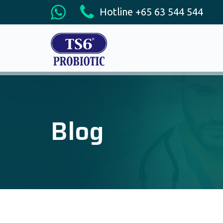
Hotline +65 63 544 544
Blog