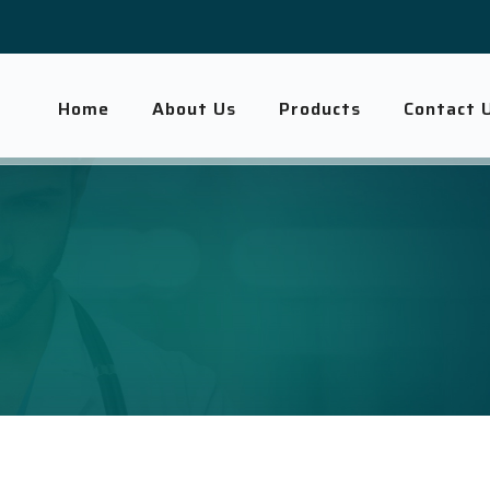
Home
About Us
Products
Contact 