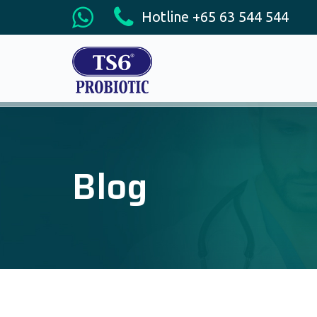
Hotline +65 63 544 544
Blog