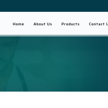
Home
About Us
Products
Contact 