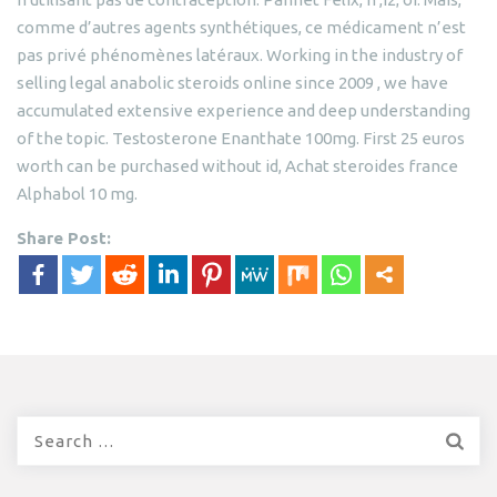
comme d’autres agents synthétiques, ce médicament n’est
pas privé phénomènes latéraux. Working in the industry of
selling legal anabolic steroids online since 2009 , we have
accumulated extensive experience and deep understanding
of the topic. Testosterone Enanthate 100mg. First 25 euros
worth can be purchased without id, Achat steroides france
Alphabol 10 mg.
Share Post:
Search
for: